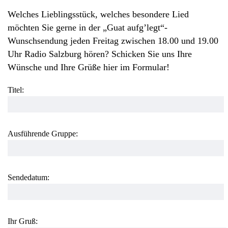
Welches Lieblingsstück, welches besondere Lied
möchten Sie gerne in der „Guat aufg’legt“-
Wunschsendung jeden Freitag zwischen 18.00 und 19.00
Uhr Radio Salzburg hören? Schicken Sie uns Ihre
Wünsche und Ihre Grüße hier im Formular!
Titel:
Ausführende Gruppe:
Sendedatum:
Ihr Gruß: