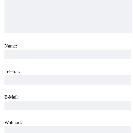
Name:
Telefon:
E-Mail:
Wohnort: