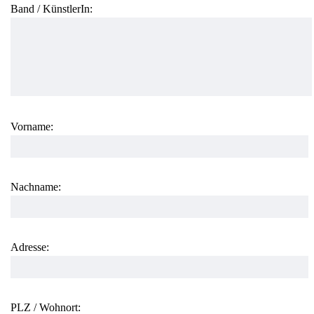
Band / KünstlerIn:
Vorname:
Nachname:
Adresse:
PLZ / Wohnort: