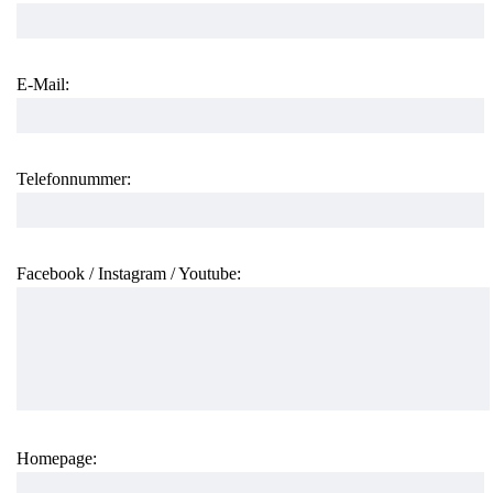
E-Mail:
Telefonnummer:
Facebook / Instagram / Youtube:
Homepage: