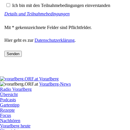
Ich bin mit den Teilnahmebedingungen einverstanden
Details und Teilnahmebedingungen
Mit * gekennzeichnete Felder sind Pflichtfelder.
Hier geht es zur
Datenschutzerklärung
.
Senden
Vorarlberg
Vorarlberg-News
Radio Vorarlberg
Übersicht
Podcasts
Gartentipp
Rezepte
Focus
Nachhören
Vorarlberg heute